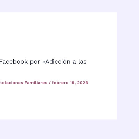
Facebook por «Adicción a las
telaciones Familiares
/
febrero 19, 2026