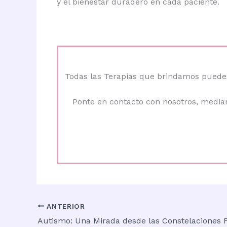
y el bienestar duradero en cada paciente.
Todas las Terapias que brindamos puedes 
Ponte en contacto con nosotros, mediant
ANTERIOR