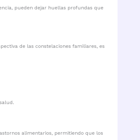
olencia, pueden dejar huellas profundas que
ectiva de las constelaciones familiares, es
salud.
astornos alimentarios, permitiendo que los