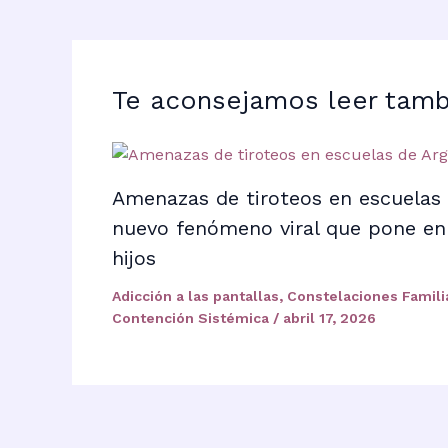
Te aconsejamos leer tamb
Amenazas de tiroteos en escuelas 
nuevo fenómeno viral que pone en 
hijos
Adicción a las pantallas
,
Constelaciones Famili
Contención Sistémica
/
abril 17, 2026