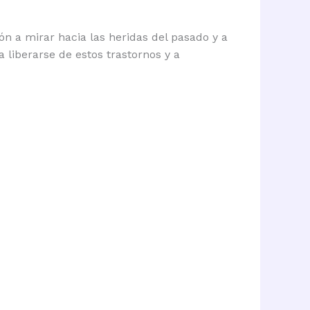
ón a mirar hacia las heridas del pasado y a
 liberarse de estos trastornos y a