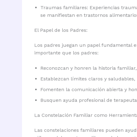
Traumas familiares: Experiencias traumát
se manifiestan en trastornos alimentario
El Papel de los Padres:
Los padres juegan un papel fundamental en 
importante que los padres:
Reconozcan y honren la historia familiar,
Establezcan límites claros y saludables,
Fomenten la comunicación abierta y hon
Busquen ayuda profesional de terapeutas 
La Constelación Familiar como Herramient
Las constelaciones familiares pueden ayuda