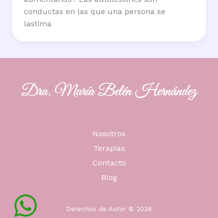
conductas en las que una persona se
lastima
Nosotros
Terapias
Contacto
Blog
Derechos de Autor © 2026