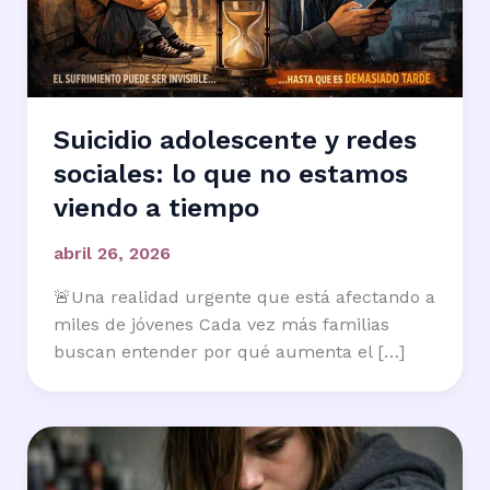
Suicidio adolescente y redes
sociales: lo que no estamos
viendo a tiempo
abril 26, 2026
🚨Una realidad urgente que está afectando a
miles de jóvenes Cada vez más familias
buscan entender por qué aumenta el […]