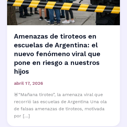
Amenazas de tiroteos en
escuelas de Argentina: el
nuevo fenómeno viral que
pone en riesgo a nuestros
hijos
abril 17, 2026
🚨“Mañana tiroteo”, la amenaza viral que
recorrió las escuelas de Argentina Una ola
de falsas amenazas de tiroteos, motivada
por […]