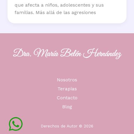
que afecta a niños, adolescentes y sus
familias. Más allá de las agresiones
Nosotros
Terapias
Contacto
Blog
Derechos de Autor © 2026