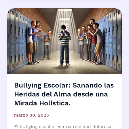
Bullying Escolar: Sanando las
Heridas del Alma desde una
Mirada Holística.
marzo 30, 2025
El bullying escolar es una realidad dolorosa