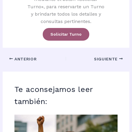
Turno», para reservarte un Turno
y brindarte todos los detalles y
consultas pertinentes.
Solicitar Turno
ANTERIOR
SIGUIENTE
Te aconsejamos leer
también: