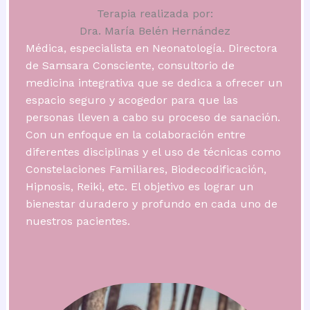
Terapia realizada por:
Dra. María Belén Hernández
Médica, especialista en Neonatología. Directora
de Samsara Consciente, consultorio de
medicina integrativa que se dedica a ofrecer un
espacio seguro y acogedor para que las
personas lleven a cabo su proceso de sanación.
Con un enfoque en la colaboración entre
diferentes disciplinas y el uso de técnicas como
Constelaciones Familiares, Biodecodificación,
Hipnosis, Reiki, etc. El objetivo es lograr un
bienestar duradero y profundo en cada uno de
nuestros pacientes.