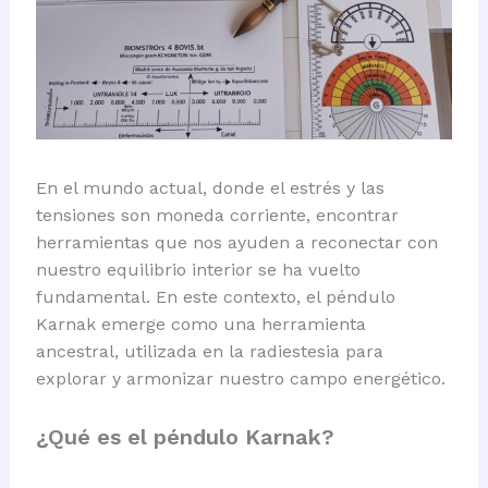
En el mundo actual, donde el estrés y las
tensiones son moneda corriente, encontrar
herramientas que nos ayuden a reconectar con
nuestro equilibrio interior se ha vuelto
fundamental. En este contexto, el péndulo
Karnak emerge como una herramienta
ancestral, utilizada en la radiestesia para
explorar y armonizar nuestro campo energético.
¿Qué es el péndulo Karnak?