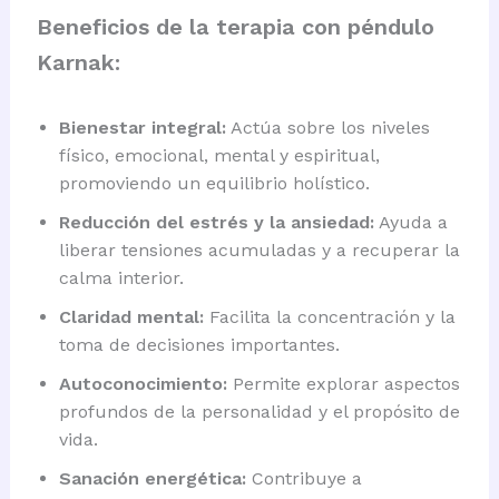
Beneficios de la terapia con péndulo
Karnak:
Bienestar integral:
Actúa sobre los niveles
físico, emocional, mental y espiritual,
promoviendo un equilibrio holístico.
Reducción del estrés y la ansiedad:
Ayuda a
liberar tensiones acumuladas y a recuperar la
calma interior.
Claridad mental:
Facilita la concentración y la
toma de decisiones importantes.
Autoconocimiento:
Permite explorar aspectos
profundos de la personalidad y el propósito de
vida.
Sanación energética:
Contribuye a