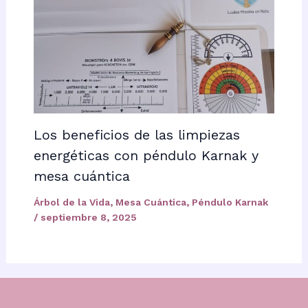
Los beneficios de las limpiezas
energéticas con péndulo Karnak y
mesa cuántica
Árbol de la Vida
,
Mesa Cuántica
,
Péndulo Karnak
/
septiembre 8, 2025