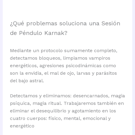
¿Qué problemas soluciona una Sesión
de Péndulo Karnak?
Mediante un protocolo sumamente completo,
detectamos bloqueos, limpiamos vampiros
energéticos, agresiones psicodinámicas como
son la envidia, el mal de ojo, larvas y parásitos
del bajo astral.
Detectamos y eliminamos: desencarnados, magia
psíquica, magia ritual. Trabajaremos también en
eliminar el desequilibrio y agotamiento en los
cuatro cuerpos: físico, mental, emocional y
energético