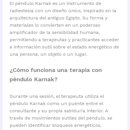
El péndulo Karnak es un instrumento de
radiestesia con un diseño único, inspirado en la
arquitectura del antiguo Egipto. Su forma y
materiales lo convierten en un poderoso
amplificador de la sensibilidad humana,
permitiendo a terapeutas y practicantes acceder
a información sutil sobre el estado energético de
una persona, un objeto o un lugar.
¿Cómo funciona una terapia con
péndulo Karnak?
Durante una sesión, el terapeuta utiliza el
péndulo Karnak como un puente entre el
consultante y su propia sabiduría interior. A
través de movimientos sutiles del péndulo, se
pueden identificar bloqueos energéticos,