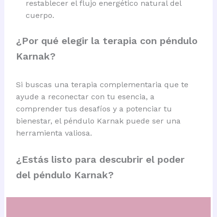
restablecer el flujo energético natural del
cuerpo.
¿Por qué elegir la terapia con péndulo
Karnak?
Si buscas una terapia complementaria que te
ayude a reconectar con tu esencia, a
comprender tus desafíos y a potenciar tu
bienestar, el péndulo Karnak puede ser una
herramienta valiosa.
¿Estás listo para descubrir el poder
del péndulo Karnak?