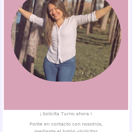
¡ Solicita Turno ahora !
Ponte en contacto con nosotros,
mediante el botón «Solicitar