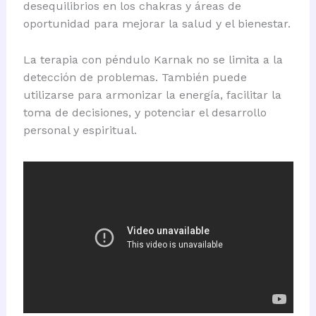
desequilibrios en los chakras y áreas de
oportunidad para mejorar la salud y el bienestar.
La terapia con péndulo Karnak no se limita a la
detección de problemas. También puede
utilizarse para armonizar la energía, facilitar la
toma de decisiones, y potenciar el desarrollo
personal y espiritual.