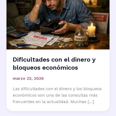
Dificultades con el dinero y
bloqueos económicos
marzo 23, 2026
Las dificultades con el dinero y los bloqueos
económicos son una de las consultas más
frecuentes en la actualidad. Muchas […]