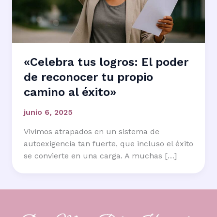
«Celebra tus logros: El poder
de reconocer tu propio
camino al éxito»
junio 6, 2025
Vivimos atrapados en un sistema de
autoexigencia tan fuerte, que incluso el éxito
se convierte en una carga. A muchas […]