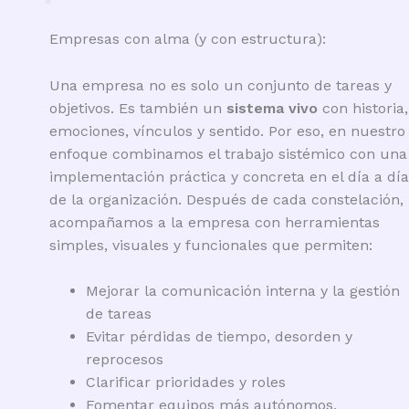
Empresas con alma (y con estructura):
Una empresa no es solo un conjunto de tareas y
objetivos. Es también un
sistema vivo
con historia,
emociones, vínculos y sentido. Por eso, en nuestro
enfoque combinamos el trabajo sistémico con una
implementación práctica y concreta en el día a día
de la organización. Después de cada constelación,
acompañamos a la empresa con herramientas
simples, visuales y funcionales que permiten:
Mejorar la comunicación interna y la gestión
de tareas
Evitar pérdidas de tiempo, desorden y
reprocesos
Clarificar prioridades y roles
Fomentar equipos más autónomos,