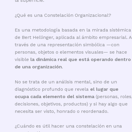
la superficie.
¿Qué es una Constelación Organizacional?
Es una metodología basada en la mirada sistémica
de Bert Hellinger, aplicada al ámbito empresarial. A
través de una representación simbólica —con
personas, objetos o elementos visuales— se hace
visible
la dinámica real que está operando dentro
de una organización
.
No se trata de un análisis mental, sino de un
diagnóstico profundo que revela
el lugar que
ocupa cada elemento del sistema
(personas, roles
decisiones, objetivos, productos) y si hay algo que
necesita ser visto, honrado o reordenado.
¿Cuándo es útil hacer una constelación en una