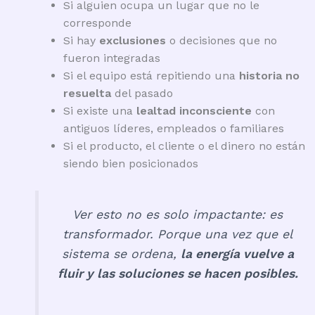
Si alguien ocupa un lugar que no le
corresponde
Si hay
exclusiones
o decisiones que no
fueron integradas
Si el equipo está repitiendo una
historia no
resuelta
del pasado
Si existe una
lealtad inconsciente
con
antiguos líderes, empleados o familiares
Si el producto, el cliente o el dinero no están
siendo bien posicionados
Ver esto no es solo impactante: es
transformador. Porque una vez que el
sistema se ordena,
la energía vuelve a
fluir y las soluciones se hacen posibles.