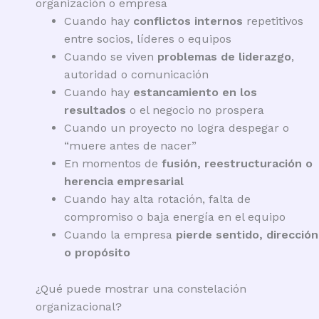
organización o empresa
Cuando hay
conflictos internos
repetitivos
entre socios, líderes o equipos
Cuando se viven
problemas de liderazgo
,
autoridad o comunicación
Cuando hay
estancamiento en los
resultados
o el negocio no prospera
Cuando un proyecto no logra despegar o
“muere antes de nacer”
En momentos de
fusión, reestructuración o
herencia empresarial
Cuando hay alta rotación, falta de
compromiso o baja energía en el equipo
Cuando la empresa
pierde sentido, dirección
o propósito
¿Qué puede mostrar una constelación
organizacional?