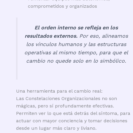
comprometidos y organizados
El orden interno se refleja en los
resultados externos.
Por eso, alineamos
los vínculos humanos y las estructuras
operativas al mismo tiempo, para que el
cambio no quede solo en lo simbólico.
Una herramienta para el cambio real:
Las Constelaciones Organizacionales no son
mágicas, pero sí profundamente efectivas.
Permiten ver lo que está detrás del síntoma, para
actuar con mayor conciencia y tomar decisiones
desde un lugar más claro y liviano.