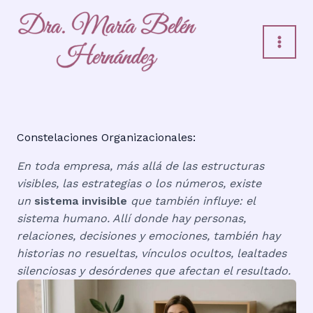
Ir
al
contenido
Constelaciones Organizacionales:
En toda empresa, más allá de las estructuras
visibles, las estrategias o los números, existe
un
sistema invisible
que también influye: el
sistema humano. Allí donde hay personas,
relaciones, decisiones y emociones, también hay
historias no resueltas, vínculos ocultos, lealtades
silenciosas y desórdenes que afectan el resultado.