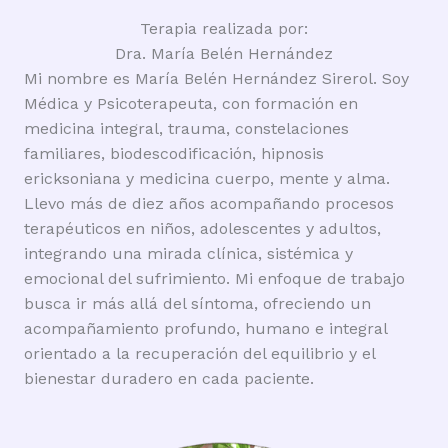
Terapia realizada por:
Dra. María Belén Hernández
Mi nombre es María Belén Hernández Sirerol. Soy
Médica y Psicoterapeuta, con formación en
medicina integral, trauma, constelaciones
familiares, biodescodificación, hipnosis
ericksoniana y medicina cuerpo, mente y alma.
Llevo más de diez años acompañando procesos
terapéuticos en niños, adolescentes y adultos,
integrando una mirada clínica, sistémica y
emocional del sufrimiento. Mi enfoque de trabajo
busca ir más allá del síntoma, ofreciendo un
acompañamiento profundo, humano e integral
orientado a la recuperación del equilibrio y el
bienestar duradero en cada paciente.