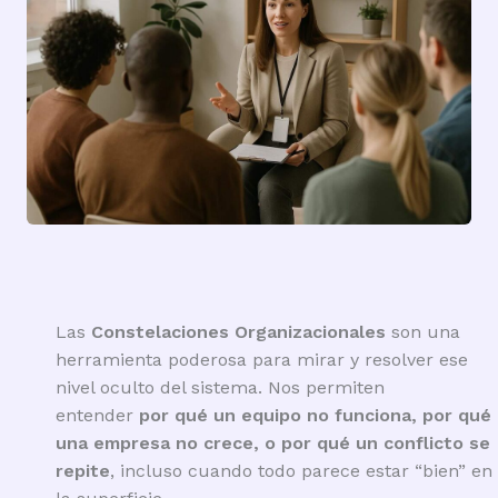
Las
Constelaciones Organizacionales
son una
herramienta poderosa para mirar y resolver ese
nivel oculto del sistema. Nos permiten
entender
por qué un equipo no funciona, por qué
una empresa no crece, o por qué un conflicto se
repite
, incluso cuando todo parece estar “bien” en