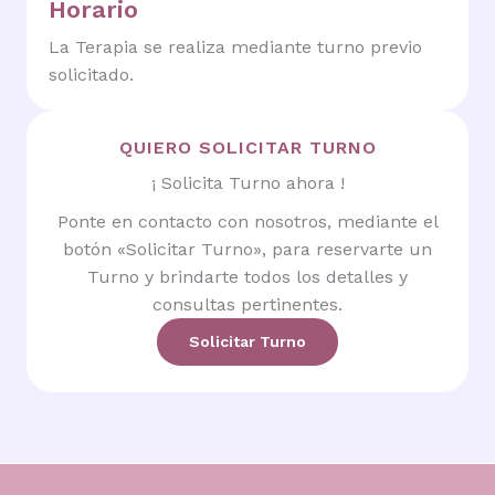
Horario
La Terapia se realiza mediante turno previo
solicitado.
QUIERO SOLICITAR TURNO
¡ Solicita Turno ahora !
Ponte en contacto con nosotros, mediante el
botón «Solicitar Turno», para reservarte un
Turno y brindarte todos los detalles y
consultas pertinentes.
Solicitar Turno