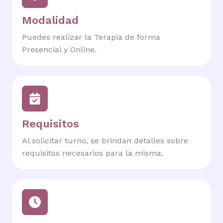
Modalidad
Puedes realizar la Terapia de forma
Presencial y Online.
Requisitos
Al solicitar turno, se brindan detalles sobre
requisitos necesarios para la misma.