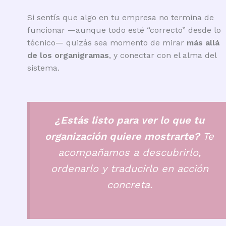
Si sentís que algo en tu empresa no termina de
funcionar —aunque todo esté “correcto” desde lo
técnico— quizás sea momento de mirar
más allá
de los organigramas
, y conectar con el alma del
sistema.
¿Estás listo para ver lo que tu
organización quiere mostrarte?
Te
acompañamos a descubrirlo,
ordenarlo y traducirlo en acción
concreta.