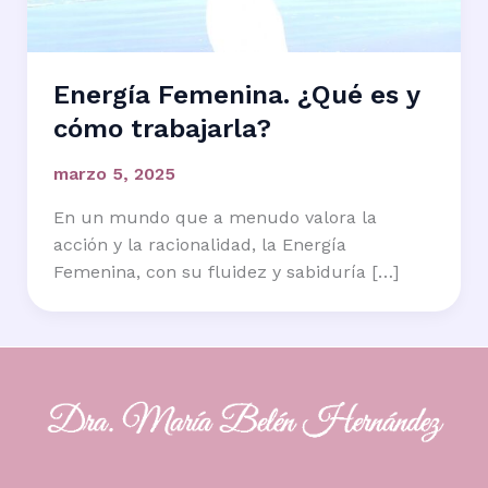
Energía Femenina. ¿Qué es y
cómo trabajarla?
marzo 5, 2025
En un mundo que a menudo valora la
acción y la racionalidad, la Energía
Femenina, con su fluidez y sabiduría […]